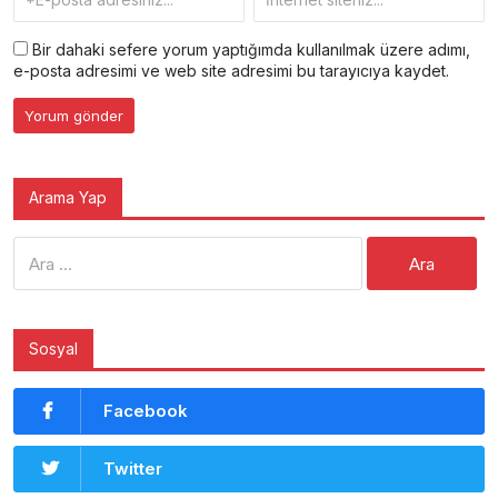
Bir dahaki sefere yorum yaptığımda kullanılmak üzere adımı,
e-posta adresimi ve web site adresimi bu tarayıcıya kaydet.
Arama Yap
Arama:
Sosyal
Facebook
Twitter