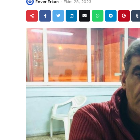
Enver Erkan
-
Ekim 28, 2023