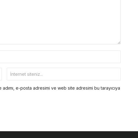
 adımı, e-posta adresimi ve web site adresimi bu tarayıcıya