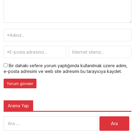
Bir dahaki sefere yorum yaptığımda kullanılmak üzere adımı,
e-posta adresimi ve web site adresimi bu tarayıcıya kaydet.
Arama Yap
Arama: