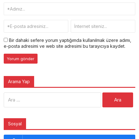
Bir dahaki sefere yorum yaptığımda kullanılmak üzere adımı,
e-posta adresimi ve web site adresimi bu tarayıcıya kaydet.
Arama Yap
Arama:
Sosyal