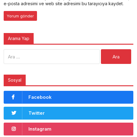
e-posta adresimi ve web site adresimi bu tarayıcıya kaydet.
Arama Yap
Arama:
Sosyal
Facebook
Twitter
Instagram