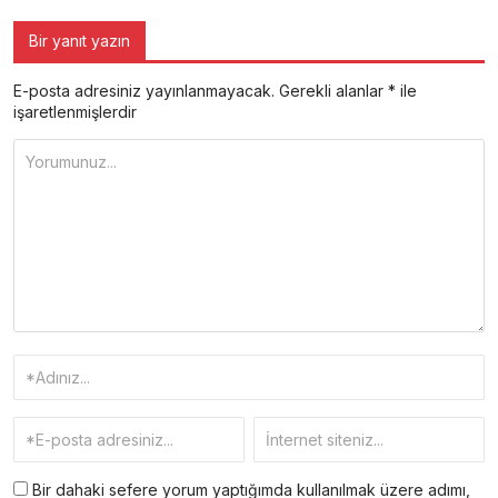
Bir yanıt yazın
E-posta adresiniz yayınlanmayacak.
Gerekli alanlar
*
ile
işaretlenmişlerdir
Bir dahaki sefere yorum yaptığımda kullanılmak üzere adımı,