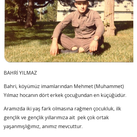
BAHRİ YILMAZ
Bahri, köyümüz imamlarından Mehmet (Muhammet)
Yılmaz hocanın dört erkek çocuğundan en küçüğüdür.
Aramızda iki yaş fark olmasına rağmen çocukluk, ilk
gençlik ve gençlik yıllarımıza ait pek çok ortak
yaşanmışlığımız, anımız mevcuttur.