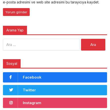
e-posta adresimi ve web site adresimi bu tarayıcıya kaydet.
Arama Yap
Arama:
Sosyal
Facebook
Twitter
Instagram