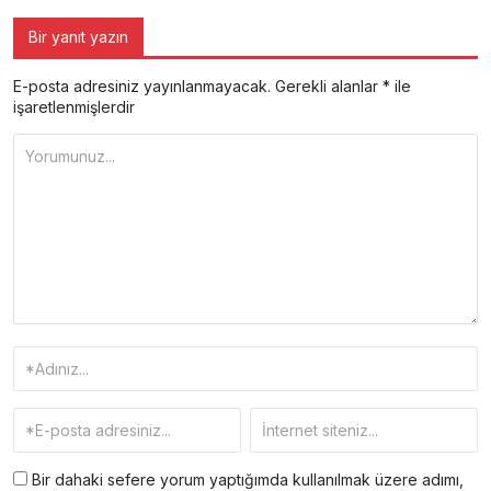
Bir yanıt yazın
E-posta adresiniz yayınlanmayacak.
Gerekli alanlar
*
ile
işaretlenmişlerdir
Bir dahaki sefere yorum yaptığımda kullanılmak üzere adımı,