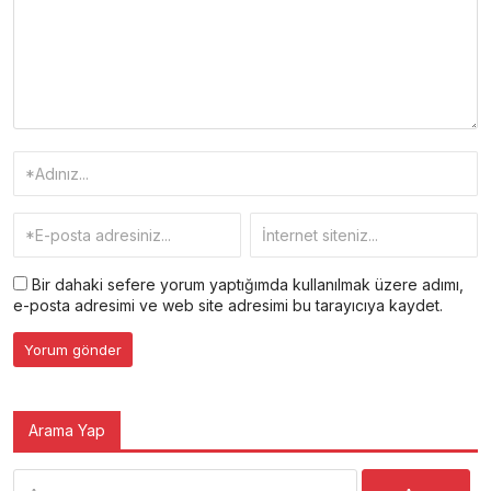
Bir dahaki sefere yorum yaptığımda kullanılmak üzere adımı,
e-posta adresimi ve web site adresimi bu tarayıcıya kaydet.
Arama Yap
Arama: