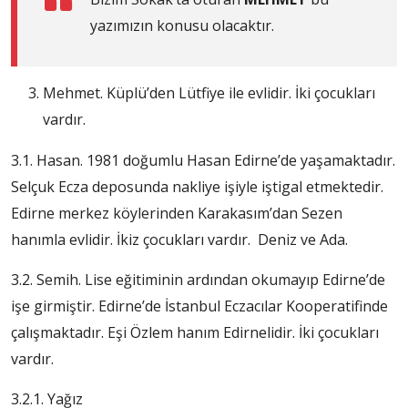
yazımızın konusu olacaktır.
Mehmet. Küplü’den Lütfiye ile evlidir. İki çocukları
vardır.
3.1. Hasan. 1981 doğumlu Hasan Edirne’de yaşamaktadır.
Selçuk Ecza deposunda nakliye işiyle iştigal etmektedir.
Edirne merkez köylerinden Karakasım’dan Sezen
hanımla evlidir. İkiz çocukları vardır. Deniz ve Ada.
3.2. Semih. Lise eğitiminin ardından okumayıp Edirne’de
işe girmiştir. Edirne’de İstanbul Eczacılar Kooperatifinde
çalışmaktadır. Eşi Özlem hanım Edirnelidir. İki çocukları
vardır.
3.2.1. Yağız