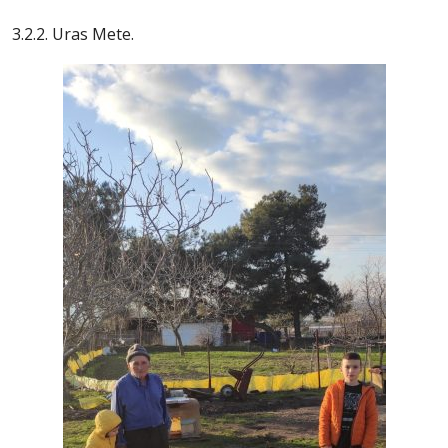
3.2.2. Uras Mete.