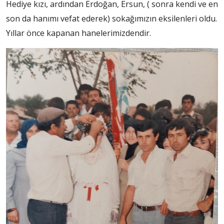
Hediye kızı, ardından Erdoğan, Ersun, ( sonra kendi ve en
son da hanımı vefat ederek) sokağımızın eksilenleri oldu.
Yıllar önce kapanan hanelerimizdendir.