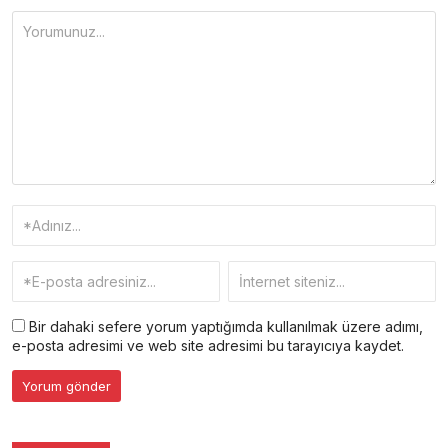
Bir dahaki sefere yorum yaptığımda kullanılmak üzere adımı,
e-posta adresimi ve web site adresimi bu tarayıcıya kaydet.