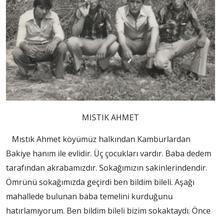
MISTIK AHMET
Mıstık Ahmet köyümüz halkından Kamburlardan
Bakiye hanım ile evlidir. Üç çocukları vardır. Baba dedem
tarafından akrabamızdır. Sokağımızın sakinlerindendir.
Ömrünü sokağımızda geçirdi ben bildim bileli. Aşağı
mahallede bulunan baba temelini kurduğunu
hatırlamıyorum. Ben bildim bileli bizim sokaktaydı. Önce