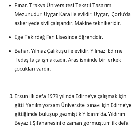
Pınar. Trakya Üniversitesi Tekstil Tasarım
Mezunudur. Uygar Kara ile evlidir. Uygar, Çorlu‘da
askeriyede sivil çalışandır. Makine teknikeridir.
Ege Tekirdağ Fen Lisesinde öğrencidir.
Bahar, Yılmaz Çalıkuşu ile evlidir. Yılmaz, Edirne
Tedaş’ta çalışmaktadır. Aras isminde bir erkek
çocukları vardır.
Ersun ilk defa 1979 yılında Edirne’ye çalışmak için
gitti. Yanılmıyorsam Üniversite sınavı için Edirne’ye
gittiğimde buluşup gezmiştik Yıldırım’da. Yıldırım
Beyazıt Şifahanesini o zaman görmüştüm ilk defa.